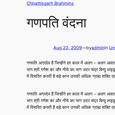
Skip
Chhattisgarh Brahmins
to
content
गणपति वंदना
Aug 23, 2009
—
by
admin
in
Un
गणपति अग्रदेव हैं जिन्होंने हर काल में अलग – अलग अवतार ल
भाग श्री गणेश का और नीचे का भाग उदर चंद्र बिन्दु लड्डू 
में विचरित करती है बड़े कान उनकी अधिक ग्राह्य शक्ति एवं छ
गणपति अग्रदेव हैं जिन्होंने हर काल में अलग – अलग अवतार ल
भाग श्री गणेश का और नीचे का भाग उदर चंद्र बिन्दु लड्डू 
में विचरित करती है बड़े कान उनकी अधिक ग्राह्य शक्ति एवं छ