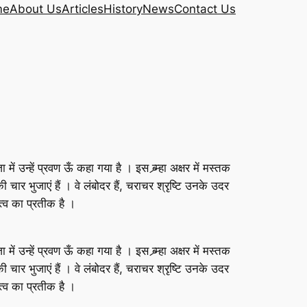
me
About Us
Articles
History
News
Contact Us
न्हें प्रवण ऊँ कहा गया है । इस ब्र्म्हा अक्षर में मस्तक
ार भुजाएं हैं । वे लंबोदर हैं, चराचर श्रृष्टि उनके उदर
ित्व का प्रतीक है ।
न्हें प्रवण ऊँ कहा गया है । इस ब्र्म्हा अक्षर में मस्तक
ार भुजाएं हैं । वे लंबोदर हैं, चराचर श्रृष्टि उनके उदर
ित्व का प्रतीक है ।