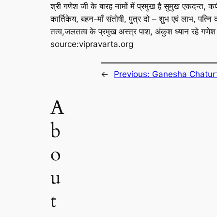
श्री गणेश जी के बारह नामों में प्रमुख है सुमुख एकदन्त,
कार्तिकेय, बहन-माँ संतोषी, पुत्र दो – शुभ एवं लाभ, पत्नि 
तत्व,जलतत्व के प्रमुख अस्त्र पाश, अंकुश ध्यान रहे गणेश 
source:vipravarta.org
←
Previous:
Ganesha Chaturt
A
b
o
u
t