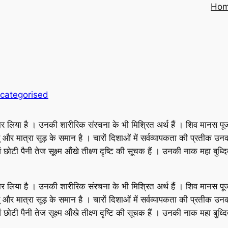
Ho
categorised
िया है । उनकी शारीरिक संरचना के भी मिश्रित अर्थ हैं । शिव मानस पूजा में उ
और मात्रा सूड़ के समान है । चारों दिशाओं में सर्वव्यापकता की प्रतीक उनकी च
ोटी पैनी तेज सूक्ष्म ऑंखे तीक्ष्ण दृष्टि की सूचक हैं । उनकी नाक महा बुध्द
िया है । उनकी शारीरिक संरचना के भी मिश्रित अर्थ हैं । शिव मानस पूजा में उ
और मात्रा सूड़ के समान है । चारों दिशाओं में सर्वव्यापकता की प्रतीक उनकी च
ोटी पैनी तेज सूक्ष्म ऑंखे तीक्ष्ण दृष्टि की सूचक हैं । उनकी नाक महा बुध्द